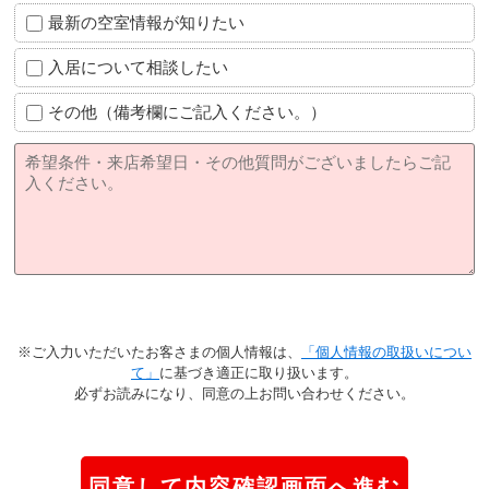
最新の空室情報が知りたい
入居について相談したい
その他（備考欄にご記入ください。）
※ご入力いただいたお客さまの個人情報は、
「個人情報の取扱いについ
て」
に基づき適正に取り扱います。
必ずお読みになり、同意の上お問い合わせください。