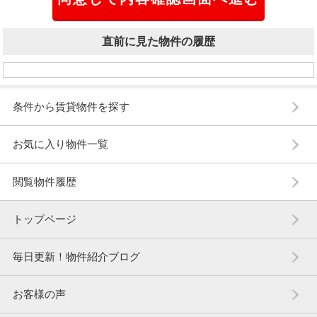
直前に見た物件の履歴
条件から賃貸物件を探す
お気に入り物件一覧
閲覧物件履歴
トップページ
毎日更新！物件紹介ブログ
お客様の声