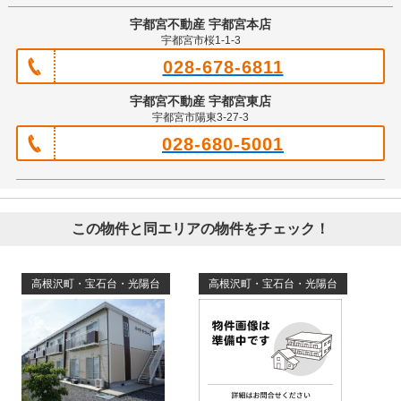
宇都宮不動産 宇都宮本店
宇都宮市桜1-1-3
028-678-6811
宇都宮不動産 宇都宮東店
宇都宮市陽東3-27-3
028-680-5001
この物件と同エリアの物件をチェック！