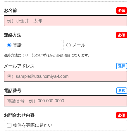
お名前
必須
連絡方法
必須
電話
メール
連絡方法により下記のいずれかが必須項目になります。
メールアドレス
選択
電話番号
選択
お問合わせ内容
必須
物件を実際に見たい