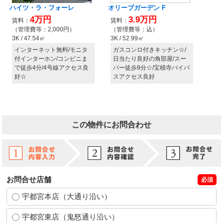
この物件にお問合わせ
お問合せ店舗
必須
宇都宮本店（大通り沿い）
宇都宮東店（鬼怒通り沿い）