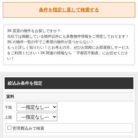
条件を指定し直して検索する
3K 賃貸の物件をお探しですか？
当社では掲載している物件以外にも多数物件情報をご用意しております！
3K の物件一覧の中でご希望の物件が見つからない！
もっと詳しく知りたい！とお考えの方、ぜひお気軽にお部屋探しサービス
をご利用ください！3K 関連の情報なら「 宇都宮不動産」にお任せくださ
い！
絞込み条件を指定
賃料
下限
上限
管理費込みで検索