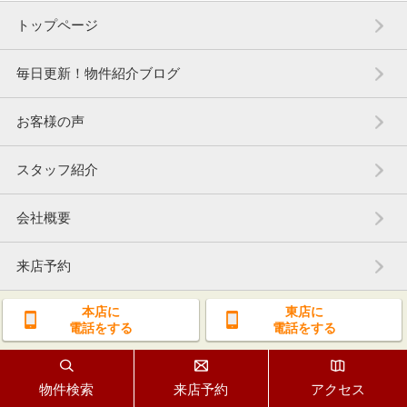
トップページ
毎日更新！物件紹介ブログ
お客様の声
スタッフ紹介
会社概要
来店予約
本店に
東店に
電話をする
電話をする
物件検索
来店予約
アクセス