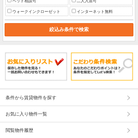
ペット相談可
二人入居可
ウォークインクローゼット
インターネット無料
条件から賃貸物件を探す
お気に入り物件一覧
閲覧物件履歴