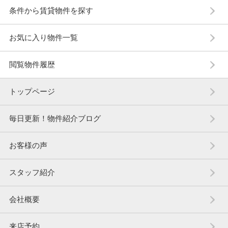
条件から賃貸物件を探す
お気に入り物件一覧
閲覧物件履歴
トップページ
毎日更新！物件紹介ブログ
お客様の声
スタッフ紹介
会社概要
来店予約