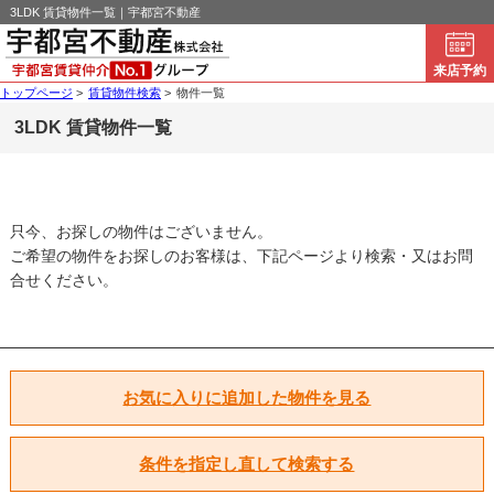
3LDK 賃貸物件一覧｜宇都宮不動産
来店予約
トップページ
>
賃貸物件検索
>
物件一覧
3LDK 賃貸物件一覧
只今、お探しの物件はございません。
ご希望の物件をお探しのお客様は、下記ページより検索・又はお問
合せください。
お気に入りに追加した物件を見る
条件を指定し直して検索する