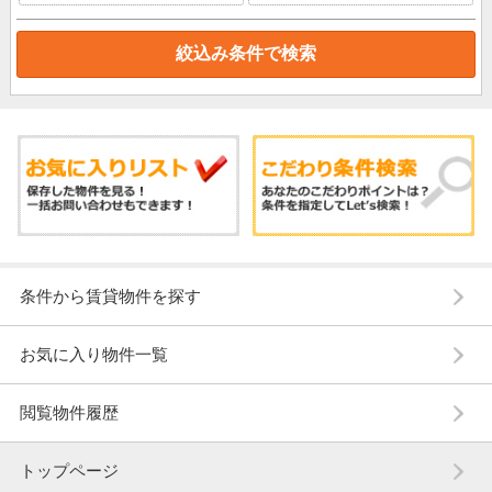
条件から賃貸物件を探す
お気に入り物件一覧
閲覧物件履歴
トップページ