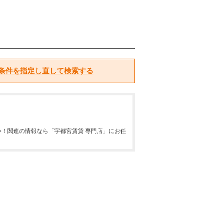
条件を指定し直して検索する
！関連の情報なら「宇都宮賃貸 専門店」にお任