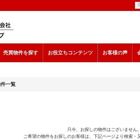
売買物件を探す
お役立ちコンテンツ
お客様の声
物件一覧
只今、お探しの物件はございません
ご希望の物件をお探しのお客様は、下記ページより検索・