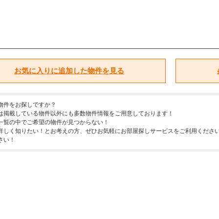
お気に入りに追加した物件を見る
物件をお探しですか？
は掲載している物件以外にも多数物件情報をご用意しております！
一覧の中でご希望の物件が見つからない！
詳しく知りたい！とお考えの方、ぜひお気軽にお部屋探しサービスをご利用ください
さい！