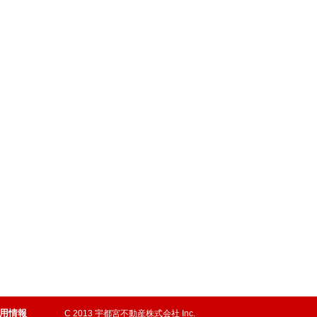
用情報
C 2013 宇都宮不動産株式会社 Inc.