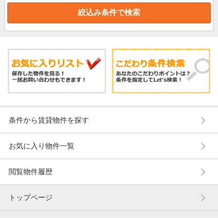
条件から賃貸物件を探す
お気に入り物件一覧
閲覧物件履歴
トップページ