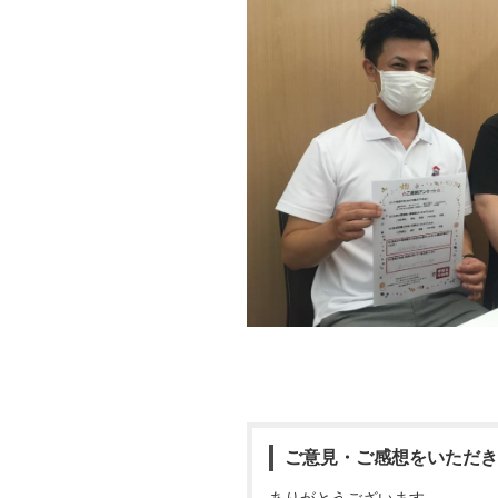
ご意見・ご感想をいただき