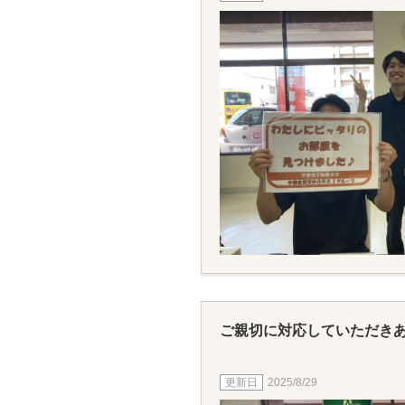
ご親切に対応していただき
2025/8/29