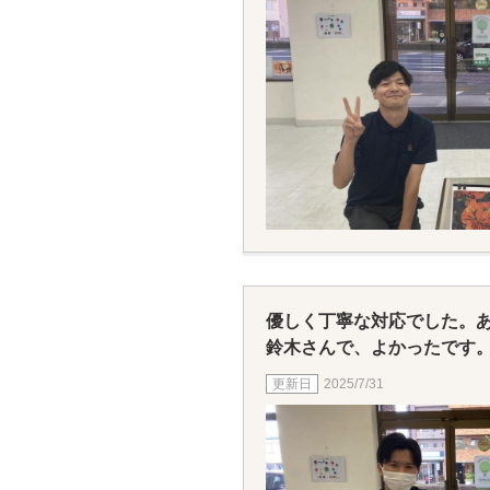
優しく丁寧な対応でした。
鈴木さんで、よかったです
2025/7/31