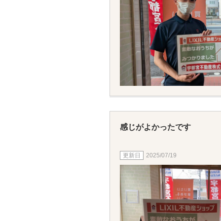
感じがよかったです
2025/07/19