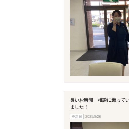
長いお時間 相談に乗って
ました！
2025/8/26