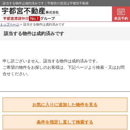
該当する物件は成約済みです｜宇都宮の賃貸は宇都宮不動産
来店予約
トップページ
>
該当する物件は成約済みです
該当する物件は成約済みです
申し訳ございません、該当する物件は成約済みです。
ご希望の物件をお探しのお客様は、下記ページより検索・又はお問
合せください。
お気に入りに追加した物件を見る
条件を指定し直して検索する