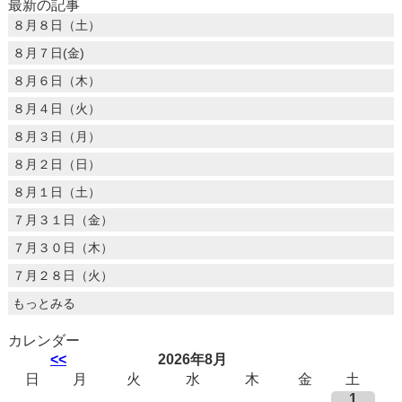
最新の記事
８月８日（土）
８月７日(金)
８月６日（木）
８月４日（火）
８月３日（月）
８月２日（日）
８月１日（土）
７月３１日（金）
７月３０日（木）
７月２８日（火）
もっとみる
カレンダー
<<
2026年8月
日
月
火
水
木
金
土
1