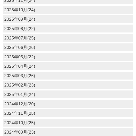
2025年11月(24)
2025年10月(24)
2025年09月(24)
2025年08月(22)
2025年07月(25)
2025年06月(26)
2025年05月(22)
2025年04月(24)
2025年03月(26)
2025年02月(23)
2025年01月(24)
2024年12月(20)
2024年11月(25)
2024年10月(25)
2024年09月(23)