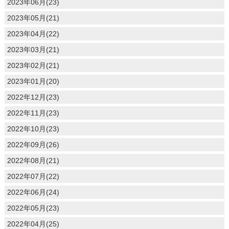
2023年06月(23)
2023年05月(21)
2023年04月(22)
2023年03月(21)
2023年02月(21)
2023年01月(20)
2022年12月(23)
2022年11月(23)
2022年10月(23)
2022年09月(26)
2022年08月(21)
2022年07月(22)
2022年06月(24)
2022年05月(23)
2022年04月(25)