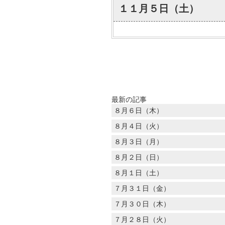
１１月５日（土）
最新の記事
８月６日（木）
８月４日（火）
８月３日（月）
８月２日（日）
８月１日（土）
７月３１日（金）
７月３０日（木）
７月２８日（火）