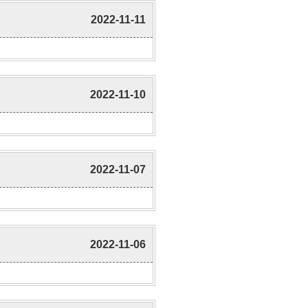
2022-11-11
2022-11-10
2022-11-07
2022-11-06