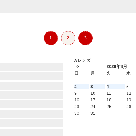
1
2
3
カレンダー
<<
2026年8月
日
月
火
水
2
3
4
5
9
10
11
12
16
17
18
19
23
24
25
26
30
31