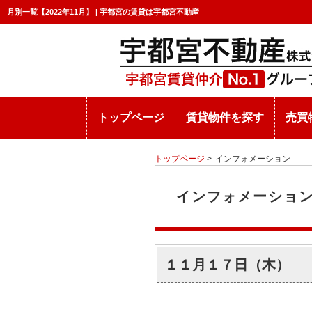
月別一覧【2022年11月】 | 宇都宮の賃貸は宇都宮不動産
トップページ
賃貸物件を探す
売買
トップページ
>
インフォメーション
インフォメーショ
１１月１７日（木）