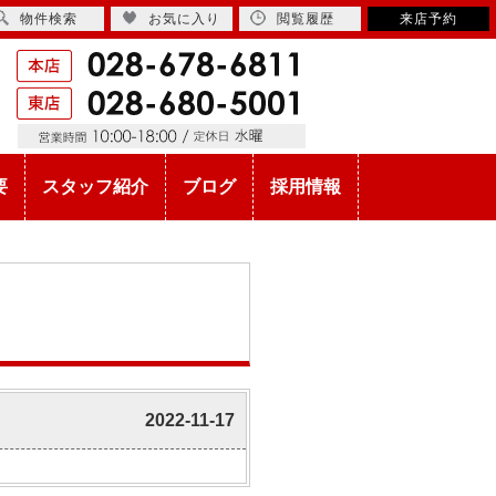
物件検索
お気に入り
閲覧履歴
来店予約
要
スタッフ紹介
ブログ
採用情報
2022-11-17