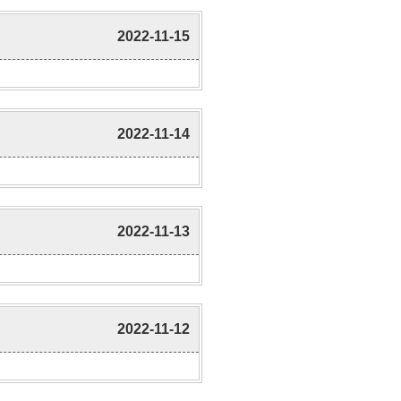
2022-11-15
2022-11-14
2022-11-13
2022-11-12