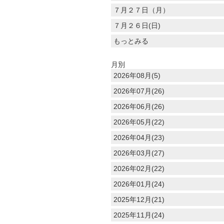
７月２７日（月）
７月２６日(日)
もっとみる
月別
2026年08月(5)
2026年07月(26)
2026年06月(26)
2026年05月(22)
2026年04月(23)
2026年03月(27)
2026年02月(22)
2026年01月(24)
2025年12月(21)
2025年11月(24)