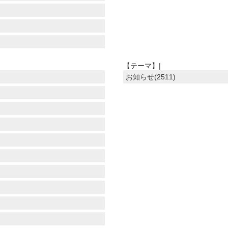
【テーマ】|
お知らせ(2511)