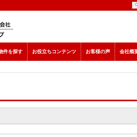
物件を探す
お役立ちコンテンツ
お客様の声
会社概
ン