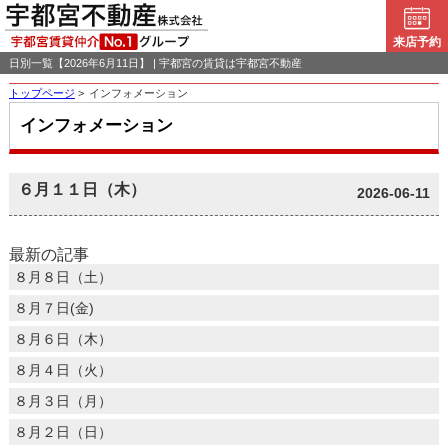
来店予約
日別一覧【2026年6月11日】 | 宇都宮の賃貸は宇都宮不動産
トップページ
>
インフォメーション
インフォメーション
６月１１日（木）
2026-06-11
最新の記事
８月８日（土）
８月７日(金)
８月６日（木）
８月４日（火）
８月３日（月）
８月２日（日）