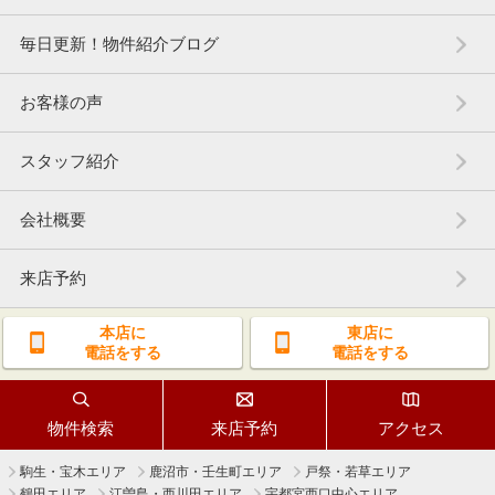
毎日更新！物件紹介ブログ
お客様の声
スタッフ紹介
会社概要
来店予約
本店に
東店に
電話をする
電話をする
物件検索
来店予約
アクセス
駒生・宝木エリア
鹿沼市・壬生町エリア
戸祭・若草エリア
鶴田エリア
江曽島・西川田エリア
宇都宮西口中心エリア