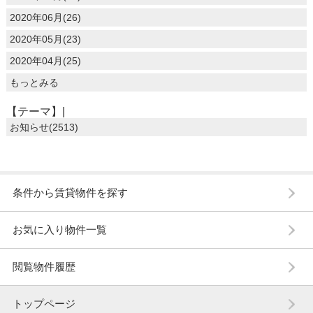
2020年06月(26)
2020年05月(23)
2020年04月(25)
もっとみる
【テーマ】|
お知らせ(2513)
条件から賃貸物件を探す
お気に入り物件一覧
閲覧物件履歴
トップページ