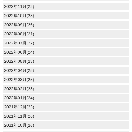
2022年11月(23)
2022年10月(23)
2022年09月(26)
2022年08月(21)
2022年07月(22)
2022年06月(24)
2022年05月(23)
2022年04月(25)
2022年03月(25)
2022年02月(23)
2022年01月(24)
2021年12月(23)
2021年11月(26)
2021年10月(26)