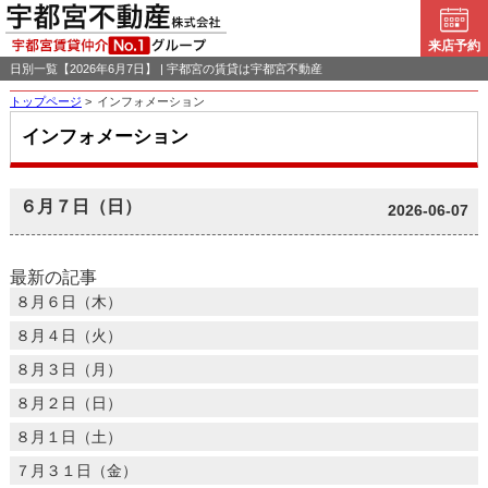
来店予約
日別一覧【2026年6月7日】 | 宇都宮の賃貸は宇都宮不動産
トップページ
>
インフォメーション
インフォメーション
６月７日（日）
2026-06-07
最新の記事
８月６日（木）
８月４日（火）
８月３日（月）
８月２日（日）
８月１日（土）
７月３１日（金）