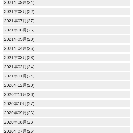
2021年09月(24)
2021年08月(22)
2021年07月(27)
2021年06月(25)
2021年05月(23)
2021年04月(26)
2021年03月(26)
2021年02月(24)
2021年01月(24)
2020年12月(23)
2020年11月(26)
2020年10月(27)
2020年09月(26)
2020年08月(23)
2020年07月(26)