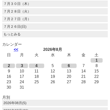
７月３０日（木）
７月２８日（火）
７月２７日（月）
７月２６日(日)
もっとみる
カレンダー
<<
2026年8月
日
月
火
水
木
金
土
1
2
3
4
5
6
7
8
9
10
11
12
13
14
15
16
17
18
19
20
21
22
23
24
25
26
27
28
29
30
31
月別
2026年08月(5)