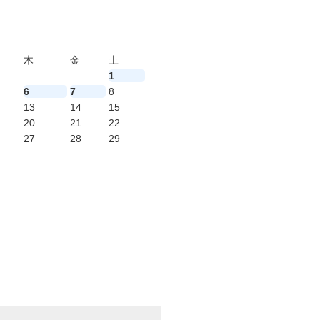
木
金
土
1
6
7
8
13
14
15
20
21
22
27
28
29