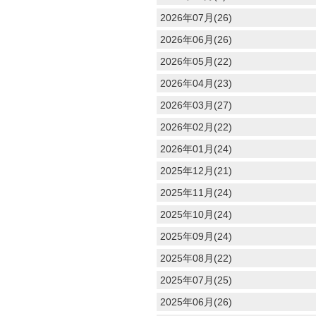
2026年07月(26)
2026年06月(26)
2026年05月(22)
2026年04月(23)
2026年03月(27)
2026年02月(22)
2026年01月(24)
2025年12月(21)
2025年11月(24)
2025年10月(24)
2025年09月(24)
2025年08月(22)
2025年07月(25)
2025年06月(26)