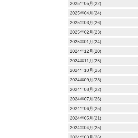
2025年05月(22)
2025年04月(24)
2025年03月(26)
2025年02月(23)
2025年01月(24)
2024年12月(20)
2024年11月(25)
2024年10月(25)
2024年09月(23)
2024年08月(22)
2024年07月(26)
2024年06月(25)
2024年05月(21)
2024年04月(25)
2024年03月(26)