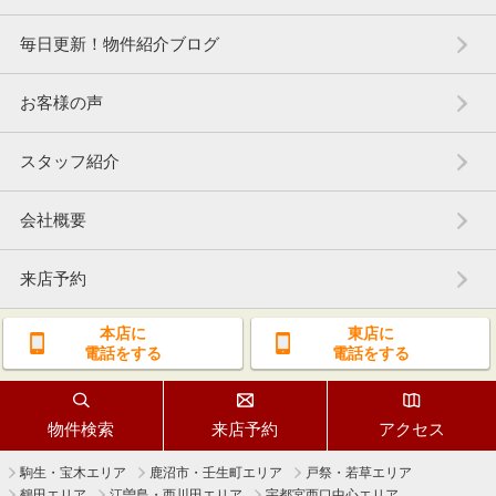
毎日更新！物件紹介ブログ
お客様の声
スタッフ紹介
会社概要
来店予約
本店に
東店に
電話をする
電話をする
物件検索
来店予約
アクセス
駒生・宝木エリア
鹿沼市・壬生町エリア
戸祭・若草エリア
鶴田エリア
江曽島・西川田エリア
宇都宮西口中心エリア