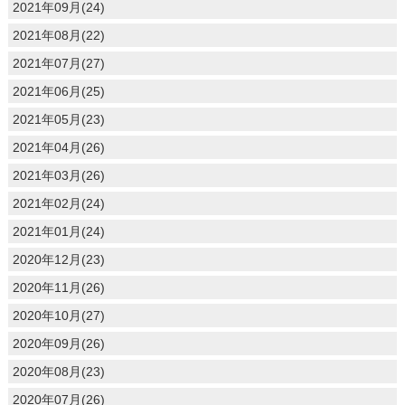
2021年09月(24)
2021年08月(22)
2021年07月(27)
2021年06月(25)
2021年05月(23)
2021年04月(26)
2021年03月(26)
2021年02月(24)
2021年01月(24)
2020年12月(23)
2020年11月(26)
2020年10月(27)
2020年09月(26)
2020年08月(23)
2020年07月(26)