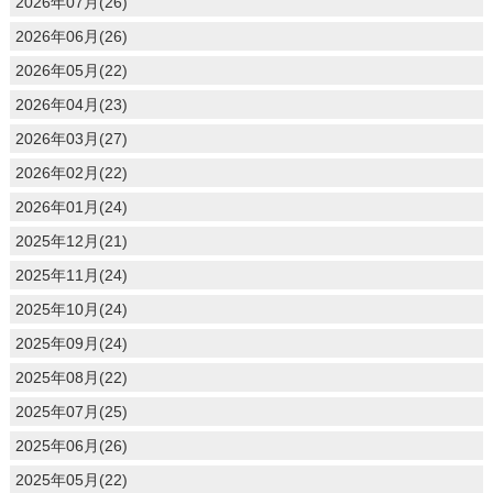
2026年07月(26)
2026年06月(26)
2026年05月(22)
2026年04月(23)
2026年03月(27)
2026年02月(22)
2026年01月(24)
2025年12月(21)
2025年11月(24)
2025年10月(24)
2025年09月(24)
2025年08月(22)
2025年07月(25)
2025年06月(26)
2025年05月(22)