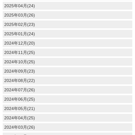
2025年04月(24)
2025年03月(26)
2025年02月(23)
2025年01月(24)
2024年12月(20)
2024年11月(25)
2024年10月(25)
2024年09月(23)
2024年08月(22)
2024年07月(26)
2024年06月(25)
2024年05月(21)
2024年04月(25)
2024年03月(26)