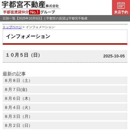
来店予約
日別一覧【2025年10月5日】 | 宇都宮の賃貸は宇都宮不動産
トップページ
>
インフォメーション
インフォメーション
１０月５日（日）
2025-10-05
最新の記事
８月８日（土）
８月７日(金)
８月６日（木）
８月４日（火）
８月３日（月）
８月２日（日）