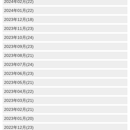
2024年02月(22)
2024年01月(22)
2023年12月(18)
2023年11月(23)
2023年10月(24)
2023年09月(23)
2023年08月(21)
2023年07月(24)
2023年06月(23)
2023年05月(21)
2023年04月(22)
2023年03月(21)
2023年02月(21)
2023年01月(20)
2022年12月(23)