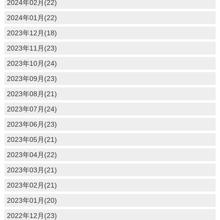
2024年02月(22)
2024年01月(22)
2023年12月(18)
2023年11月(23)
2023年10月(24)
2023年09月(23)
2023年08月(21)
2023年07月(24)
2023年06月(23)
2023年05月(21)
2023年04月(22)
2023年03月(21)
2023年02月(21)
2023年01月(20)
2022年12月(23)