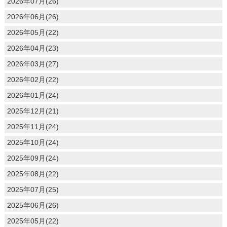
2026年07月(26)
2026年06月(26)
2026年05月(22)
2026年04月(23)
2026年03月(27)
2026年02月(22)
2026年01月(24)
2025年12月(21)
2025年11月(24)
2025年10月(24)
2025年09月(24)
2025年08月(22)
2025年07月(25)
2025年06月(26)
2025年05月(22)