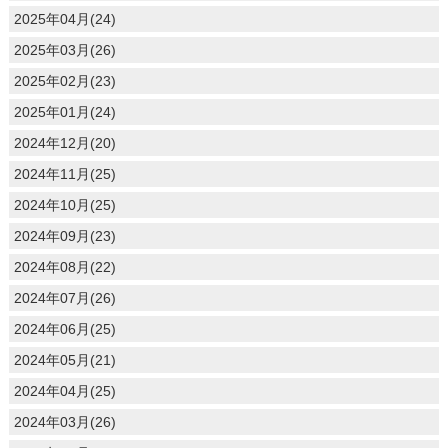
2025年04月(24)
2025年03月(26)
2025年02月(23)
2025年01月(24)
2024年12月(20)
2024年11月(25)
2024年10月(25)
2024年09月(23)
2024年08月(22)
2024年07月(26)
2024年06月(25)
2024年05月(21)
2024年04月(25)
2024年03月(26)