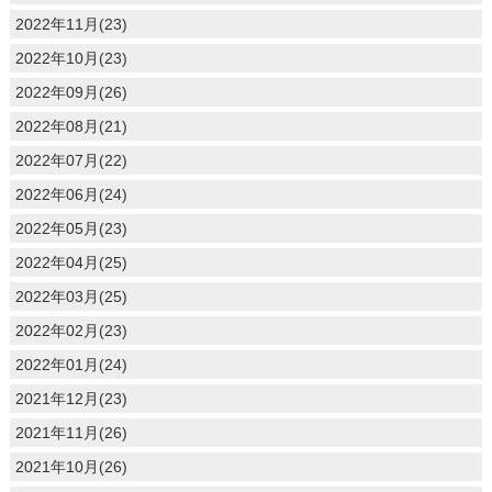
2022年11月(23)
2022年10月(23)
2022年09月(26)
2022年08月(21)
2022年07月(22)
2022年06月(24)
2022年05月(23)
2022年04月(25)
2022年03月(25)
2022年02月(23)
2022年01月(24)
2021年12月(23)
2021年11月(26)
2021年10月(26)