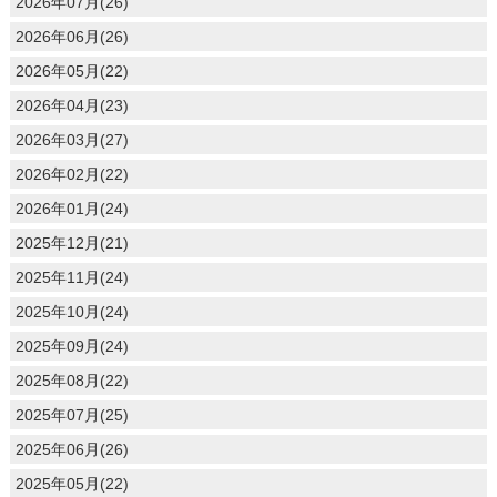
2026年07月(26)
2026年06月(26)
2026年05月(22)
2026年04月(23)
2026年03月(27)
2026年02月(22)
2026年01月(24)
2025年12月(21)
2025年11月(24)
2025年10月(24)
2025年09月(24)
2025年08月(22)
2025年07月(25)
2025年06月(26)
2025年05月(22)