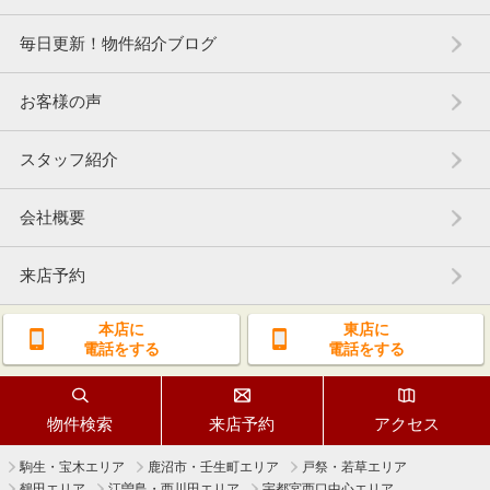
毎日更新！物件紹介ブログ
お客様の声
スタッフ紹介
会社概要
来店予約
本店に
東店に
電話をする
電話をする
物件検索
来店予約
アクセス
駒生・宝木エリア
鹿沼市・壬生町エリア
戸祭・若草エリア
鶴田エリア
江曽島・西川田エリア
宇都宮西口中心エリア