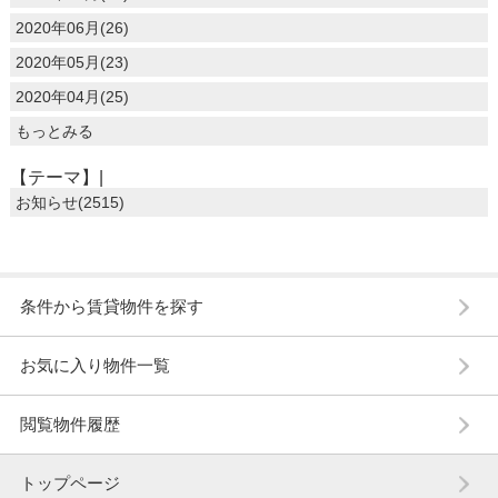
2020年06月(26)
2020年05月(23)
2020年04月(25)
もっとみる
【テーマ】|
お知らせ(2515)
条件から賃貸物件を探す
お気に入り物件一覧
閲覧物件履歴
トップページ