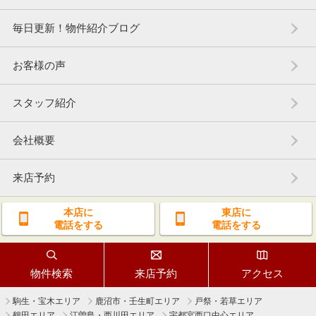
毎日更新！物件紹介ブログ
お客様の声
スタッフ紹介
会社概要
来店予約
本店に
東店に
電話をする
電話をする
物件検索
来店予約
アクセス
駒生・宝木エリア
鹿沼市・壬生町エリア
戸祭・若草エリア
鶴田エリア
江曽島・西川田エリア
宇都宮西口中心エリア